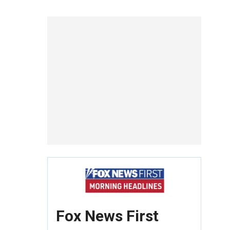
Fox News First