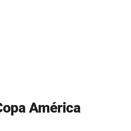
 Copa América