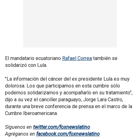
El mandatario ecuatoriano
Rafael Correa
también se
solidarizó con Lula.
"La información del cáncer del ex presidente Lula es muy
dolorosa. Los que participamos en esta cumbre sólo
podemos solidarizarnos y acompañarlo en su tratamiento",
dijo a su vez el canciller paraguayo, Jorge Lara Castro,
durante una breve conferencia de prensa en el marco de la
Cumbre Iberoamericana.
Síguenos en
twitter.com/foxnewslatino
Agréganos en
facebook.com/foxnewslatino