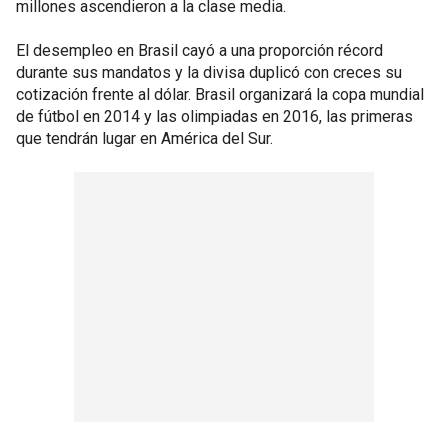
millones ascendieron a la clase media.
El desempleo en Brasil cayó a una proporción récord
durante sus mandatos y la divisa duplicó con creces su
cotización frente al dólar. Brasil organizará la copa mundial
de fútbol en 2014 y las olimpiadas en 2016, las primeras
que tendrán lugar en América del Sur.