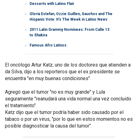
Desserts with Latino Flair
Gloria Estefan, Ozzie Guillen, Gauchos and The
Hispanic Vote: It’s The Week in Latino News
2011 Latin Grammy Nominees: From Calle 13
to Shakira
Famous Afro Latinos
El oncólogo Artur Katz, uno de los doctores que atienden a
da Silva, dijo a los reporteros que el ex presidente se
encuentra "en muy buenas condiciones".
Agregó que el tumor "no es muy grande" y Lula
seguramente "reanudará una vida normal una vez concluido
el tratamiento".
Katz dijo que el tumor podría haber sido causado por el
tabaco o por un virus, "por lo que en estos momentos no es
posible diagnosticar la causa del tumor".