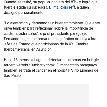
Cuando se retiró, su popularidad era del 87% y logró que
fuera elegida su sucesora,
Dilma Rousseff
, a quien
designó personalmente.
"Lo alentamos y deseamos un buen tratamiento. Que esto
sirva también para reflexionar sobre la importancia de
cuidar nuestra salud", dijo el presidente paraguayo
Fernando Lugo al informar del diagnóstico de Lula a los
jefes de Estado que participaban de la XXI Cumbre
Iberoamericana, en Asunción.
Hace 16 meses a Lugo le detectaron linfomas en la ingle,
tercera vértebra lumbar y tórax. El mandatario paraguayo
también se trata el cáncer en el hospital Sirio Libanés de
Sao Paulo.