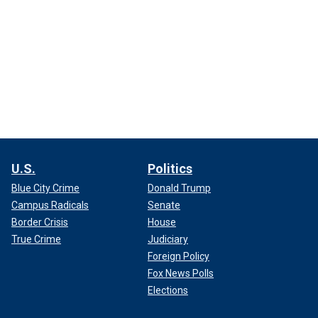
U.S.
Politics
Blue City Crime
Donald Trump
Campus Radicals
Senate
Border Crisis
House
True Crime
Judiciary
Foreign Policy
Fox News Polls
Elections