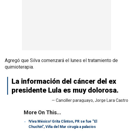
Agregó que Silva comenzará el lunes el tratamiento de
quimioterapia.
La información del cáncer del ex
presidente Lula es muy dolorosa.
— Canciller paraguayo, Jorge Lara Castro
More On This...
!Viva México! Grita Clinton, PR se fue “El
Chuchin”, Viña del Mar cirugía a palacios