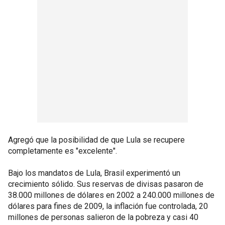
Agregó que la posibilidad de que Lula se recupere
completamente es "excelente".
Bajo los mandatos de Lula, Brasil experimentó un
crecimiento sólido. Sus reservas de divisas pasaron de
38.000 millones de dólares en 2002 a 240.000 millones de
dólares para fines de 2009, la inflación fue controlada, 20
millones de personas salieron de la pobreza y casi 40