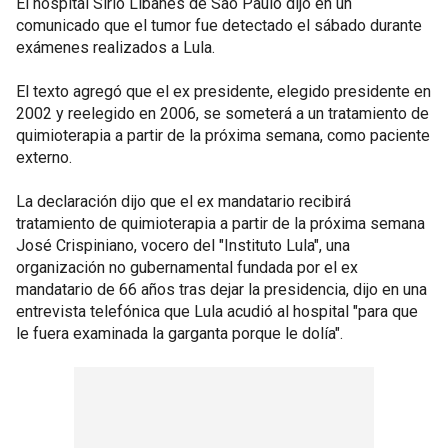
El hospital Sirio Libanés de Sao Paulo dijo en un
comunicado que el tumor fue detectado el sábado durante
exámenes realizados a Lula.
El texto agregó que el ex presidente, elegido presidente en
2002 y reelegido en 2006, se someterá a un tratamiento de
quimioterapia a partir de la próxima semana, como paciente
externo.
La declaración dijo que el ex mandatario recibirá
tratamiento de quimioterapia a partir de la próxima semana
José Crispiniano, vocero del "Instituto Lula", una
organización no gubernamental fundada por el ex
mandatario de 66 años tras dejar la presidencia, dijo en una
entrevista telefónica que Lula acudió al hospital "para que
le fuera examinada la garganta porque le dolía".