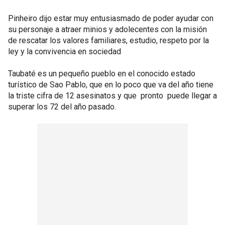
Pinheiro dijo estar muy entusiasmado de poder ayudar con
su personaje a atraer minios y adolecentes con la misión
de rescatar los valores familiares, estudio, respeto por la
ley y la convivencia en sociedad
Taubaté es un pequeño pueblo en el conocido estado
turístico de Sao Pablo, que en lo poco que va del año tiene
la triste cifra de 12 asesinatos y que pronto puede llegar a
superar los 72 del año pasado.