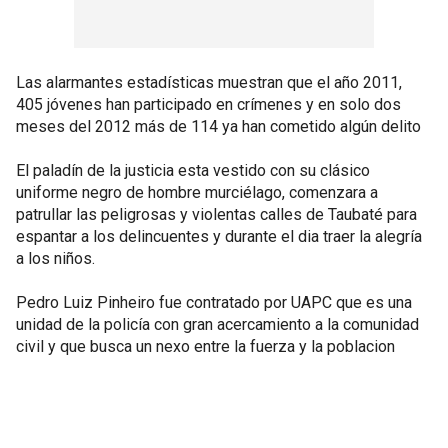
Las alarmantes estadísticas muestran que el año 2011,
405 jóvenes han participado en crímenes y en solo dos
meses del 2012 más de 114 ya han cometido algún delito
El paladín de la justicia esta vestido con su clásico
uniforme negro de hombre murciélago, comenzara a
patrullar las peligrosas y violentas calles de Taubaté para
espantar a los delincuentes y durante el dia traer la alegría
a los niños.
Pedro Luiz Pinheiro fue contratado por UAPC que es una
unidad de la policía con gran acercamiento a la comunidad
civil y que busca un nexo entre la fuerza y la poblacion