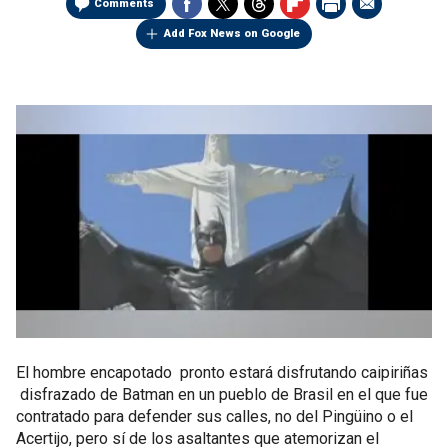
Comments
Add Fox News on Google
El hombre encapotado pronto estará disfrutando caipiriñas
disfrazado de Batman en un pueblo de Brasil en el que fue
contratado para defender sus calles, no del Pingüino o el
Acertijo, pero sí de los asaltantes que atemorizan el